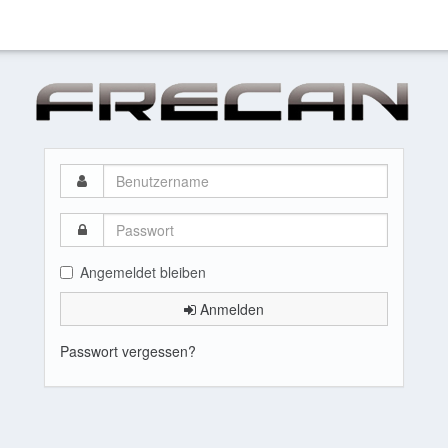
Benutzername
Passwort
Angemeldet bleiben
Anmelden
Passwort vergessen?