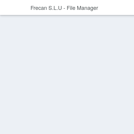
Frecan S.L.U - File Manager